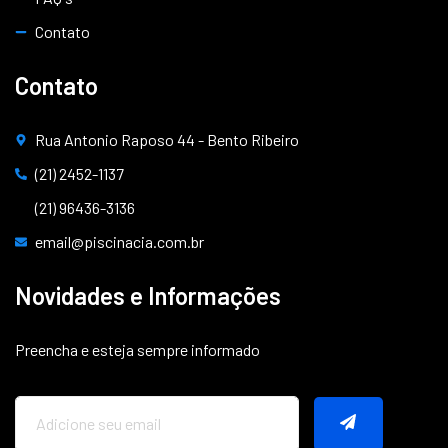
Contato
Contato
Rua Antonio Raposo 44 - Bento Ribeiro
(21) 2452-1137
(21) 96436-3136
email@piscinacia.com.br
Novidades e Informações
Preencha e esteja sempre informado