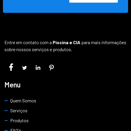
Entre em contato com a
Piscina e CIA
para mais informações
sobre nossos serviços e produtos.
Menu
Quem Somos
Serviços
Produtos
FAQ's