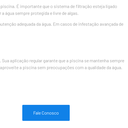
piscina. É importante que o sistema de filtração esteja ligado
a água sempre protegida e livre de algas.
manutenção adequada da água. Em casos de infestação avançada de
. Sua aplicação regular garante que a piscina se mantenha sempre
cê aproveite a piscina sem preocupações com a qualidade da água.
Fale Conosco