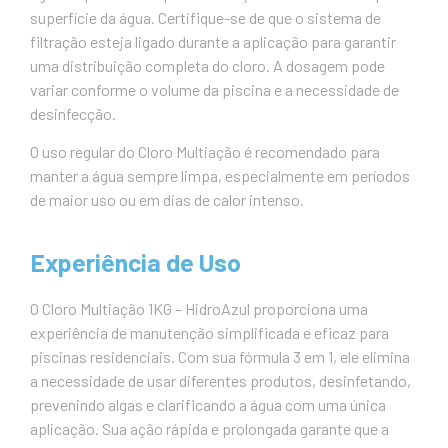
superfície da água. Certifique-se de que o sistema de
filtração esteja ligado durante a aplicação para garantir
uma distribuição completa do cloro. A dosagem pode
variar conforme o volume da piscina e a necessidade de
desinfecção.
O uso regular do Cloro Multiação é recomendado para
manter a água sempre limpa, especialmente em períodos
de maior uso ou em dias de calor intenso.
Experiência de Uso
O Cloro Multiação 1KG – HidroAzul proporciona uma
experiência de manutenção simplificada e eficaz para
piscinas residenciais. Com sua fórmula 3 em 1, ele elimina
a necessidade de usar diferentes produtos, desinfetando,
prevenindo algas e clarificando a água com uma única
aplicação. Sua ação rápida e prolongada garante que a