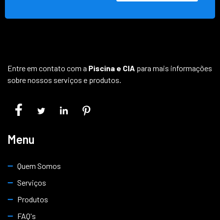
Entre em contato com a
Piscina e CIA
para mais informações
sobre nossos serviços e produtos.
Menu
Quem Somos
Serviços
Produtos
FAQ's