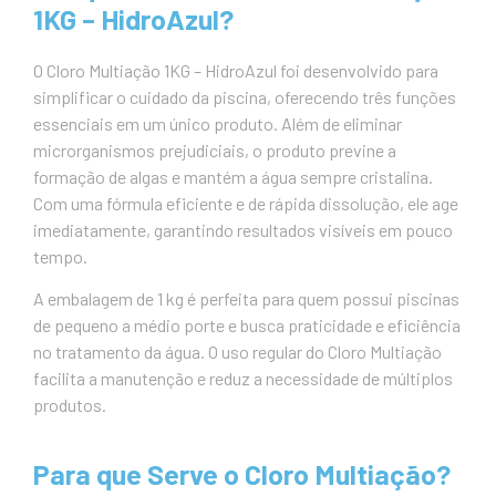
1KG – HidroAzul?
O Cloro Multiação 1KG – HidroAzul foi desenvolvido para
simplificar o cuidado da piscina, oferecendo três funções
essenciais em um único produto. Além de eliminar
microrganismos prejudiciais, o produto previne a
formação de algas e mantém a água sempre cristalina.
Com uma fórmula eficiente e de rápida dissolução, ele age
imediatamente, garantindo resultados visíveis em pouco
tempo.
A embalagem de 1 kg é perfeita para quem possui piscinas
de pequeno a médio porte e busca praticidade e eficiência
no tratamento da água. O uso regular do Cloro Multiação
facilita a manutenção e reduz a necessidade de múltiplos
produtos.
Para que Serve o Cloro Multiação?