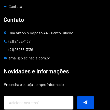
Contato
Contato
Rua Antonio Raposo 44 - Bento Ribeiro
(21) 2452-1137
(21) 96436-3136
email@piscinacia.com.br
Novidades e Informações
Preencha e esteja sempre informado