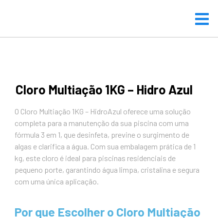
Cloro Multiação 1KG – Hidro Azul
O Cloro Multiação 1KG – HidroAzul oferece uma solução
completa para a manutenção da sua piscina com uma
fórmula 3 em 1, que desinfeta, previne o surgimento de
algas e clarifica a água. Com sua embalagem prática de 1
kg, este cloro é ideal para piscinas residenciais de
pequeno porte, garantindo água limpa, cristalina e segura
com uma única aplicação.
Por que Escolher o Cloro Multiação