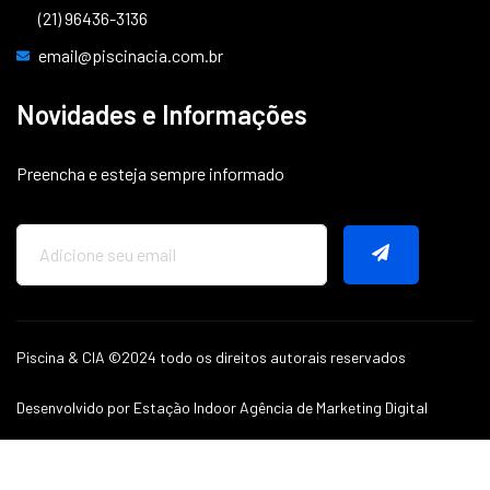
(21) 96436-3136
email@piscinacia.com.br
Novidades e Informações
Preencha e esteja sempre informado
Piscina & CIA ©2024 todo os direitos autorais reservados
Desenvolvido por Estação Indoor Agência de Marketing Digital