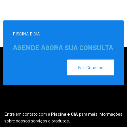
PISCINA E CIA
AGENDE AGORA SUA CONSULTA
Fale Conosco
Entre em contato com a
Piscina e CIA
para mais informações
sobre nossos serviços e produtos.