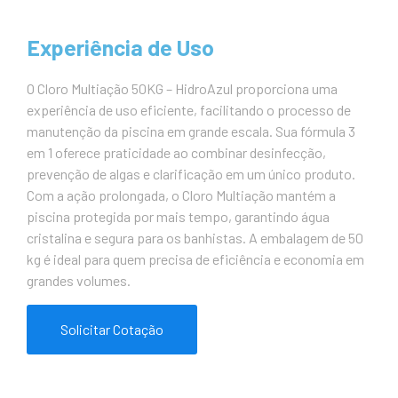
Experiência de Uso
O Cloro Multiação 50KG – HidroAzul proporciona uma
experiência de uso eficiente, facilitando o processo de
manutenção da piscina em grande escala. Sua fórmula 3
em 1 oferece praticidade ao combinar desinfecção,
prevenção de algas e clarificação em um único produto.
Com a ação prolongada, o Cloro Multiação mantém a
piscina protegida por mais tempo, garantindo água
cristalina e segura para os banhistas. A embalagem de 50
kg é ideal para quem precisa de eficiência e economia em
grandes volumes.
Solicitar Cotação