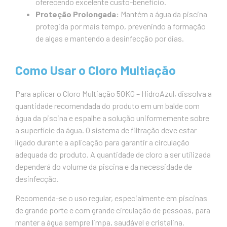
oferecendo excelente custo-benefício.
Proteção Prolongada:
Mantém a água da piscina
protegida por mais tempo, prevenindo a formação
de algas e mantendo a desinfecção por dias.
Como Usar o Cloro Multiação
Para aplicar o Cloro Multiação 50KG – HidroAzul, dissolva a
quantidade recomendada do produto em um balde com
água da piscina e espalhe a solução uniformemente sobre
a superfície da água. O sistema de filtração deve estar
ligado durante a aplicação para garantir a circulação
adequada do produto. A quantidade de cloro a ser utilizada
dependerá do volume da piscina e da necessidade de
desinfecção.
Recomenda-se o uso regular, especialmente em piscinas
de grande porte e com grande circulação de pessoas, para
manter a água sempre limpa, saudável e cristalina.