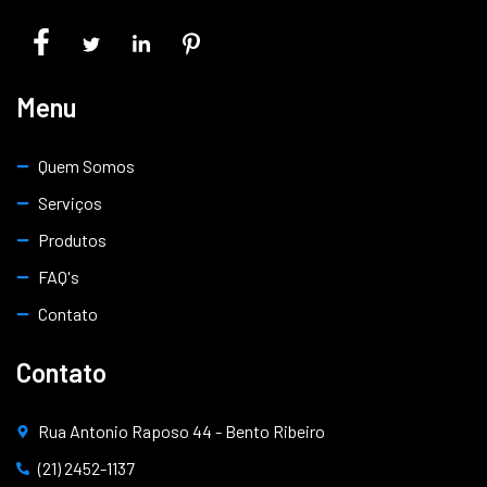
Menu
Quem Somos
Serviços
Produtos
FAQ's
Contato
Contato
Rua Antonio Raposo 44 - Bento Ribeiro
(21) 2452-1137