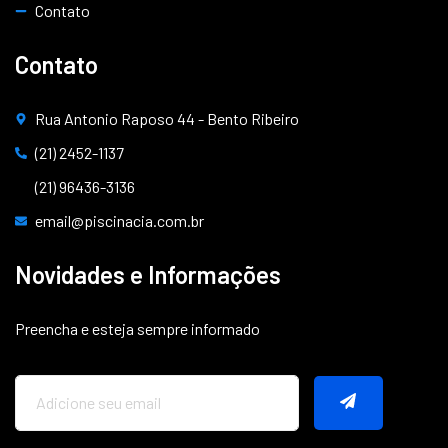
Contato
Contato
Rua Antonio Raposo 44 - Bento Ribeiro
(21) 2452-1137
(21) 96436-3136
email@piscinacia.com.br
Novidades e Informações
Preencha e esteja sempre informado