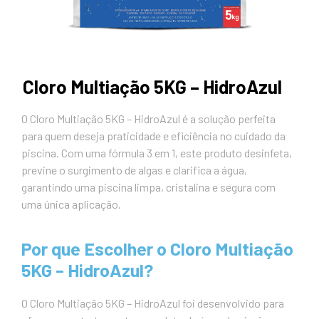
Cloro Multiação 5KG – HidroAzul
O Cloro Multiação 5KG – HidroAzul é a solução perfeita
para quem deseja praticidade e eficiência no cuidado da
piscina. Com uma fórmula 3 em 1, este produto desinfeta,
previne o surgimento de algas e clarifica a água,
garantindo uma piscina limpa, cristalina e segura com
uma única aplicação.
Por que Escolher o Cloro Multiação
5KG – HidroAzul?
O Cloro Multiação 5KG – HidroAzul foi desenvolvido para