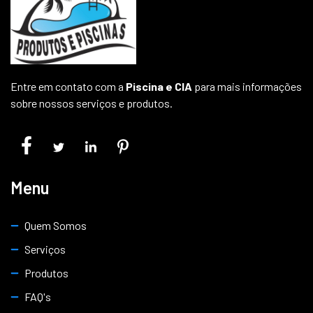
Entre em contato com a
Piscina e CIA
para mais informações
sobre nossos serviços e produtos.
Menu
Quem Somos
Serviços
Produtos
FAQ's