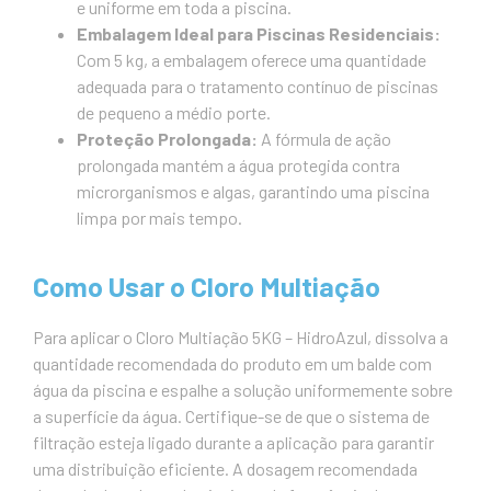
e uniforme em toda a piscina.
Embalagem Ideal para Piscinas Residenciais:
Com 5 kg, a embalagem oferece uma quantidade
adequada para o tratamento contínuo de piscinas
de pequeno a médio porte.
Proteção Prolongada:
A fórmula de ação
prolongada mantém a água protegida contra
microrganismos e algas, garantindo uma piscina
limpa por mais tempo.
Como Usar o Cloro Multiação
Para aplicar o Cloro Multiação 5KG – HidroAzul, dissolva a
quantidade recomendada do produto em um balde com
água da piscina e espalhe a solução uniformemente sobre
a superfície da água. Certifique-se de que o sistema de
filtração esteja ligado durante a aplicação para garantir
uma distribuição eficiente. A dosagem recomendada