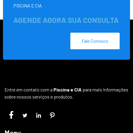
PISCINA E CIA
AGENDE AGORA SUA CONSULTA
Fale Conosco
Entre em contato com a
Piscina e CIA
para mais informações
sobre nossos serviços e produtos.
Menu