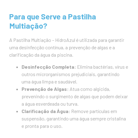
Para que Serve a Pastilha
Multiação?
A Pastilha Multiação – HidroAzul é utilizada para garantir
uma desinfecção contínua, a prevenção de algas e a
clarificação da água da piscina.
Desinfecção Completa:
Elimina bactérias, vírus e
outros microrganismos prejudiciais, garantindo
uma água limpa e saudável.
Prevenção de Algas:
Atua como algicida,
prevenindo o surgimento de algas que podem deixar
a água esverdeada ou turva.
Clarificação da Água:
Remove partículas em
suspensão, garantindo uma água sempre cristalina
e pronta para o uso.