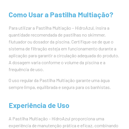
Como Usar a Pastilha Multiação?
Para utilizar a Pastilha Multiação – HidroAzul, insira a
quantidade recomendada de pastilhas no skimmer,
flutuador ou dosador da piscina. Certifique-se de que o
sistema de filtração esteja em funcionamento durante a
aplicação para garantir a circulação adequada do produto.
A dosagem varia conforme o volume da piscina e a
frequência de uso.
O uso regular da Pastilha Multiação garante uma água
sempre limpa, equilibrada e segura para os banhistas.
Experiência de Uso
A Pastilha Multiação – HidroAzul proporciona uma
experiência de manutenção prática e eficaz, combinando