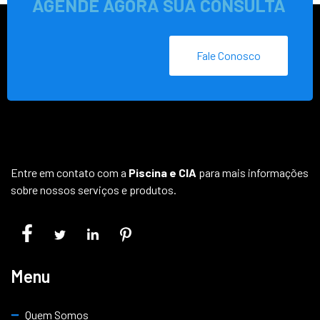
AGENDE AGORA SUA CONSULTA
Fale Conosco
Entre em contato com a
Piscina e CIA
para mais informações
sobre nossos serviços e produtos.
Menu
Quem Somos