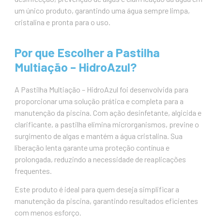
um único produto, garantindo uma água sempre limpa,
cristalina e pronta para o uso.
Por que Escolher a Pastilha
Multiação – HidroAzul?
A Pastilha Multiação – HidroAzul foi desenvolvida para
proporcionar uma solução prática e completa para a
manutenção da piscina. Com ação desinfetante, algicida e
clarificante, a pastilha elimina microrganismos, previne o
surgimento de algas e mantém a água cristalina. Sua
liberação lenta garante uma proteção contínua e
prolongada, reduzindo a necessidade de reaplicações
frequentes.
Este produto é ideal para quem deseja simplificar a
manutenção da piscina, garantindo resultados eficientes
com menos esforço.