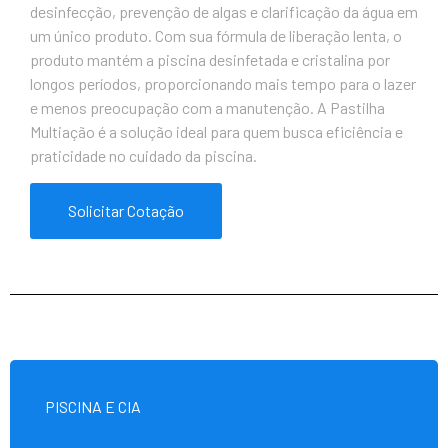
desinfecção, prevenção de algas e clarificação da água em
um único produto. Com sua fórmula de liberação lenta, o
produto mantém a piscina desinfetada e cristalina por
longos períodos, proporcionando mais tempo para o lazer
e menos preocupação com a manutenção. A Pastilha
Multiação é a solução ideal para quem busca eficiência e
praticidade no cuidado da piscina.
Solicitar Cotação
PISCINA E CIA