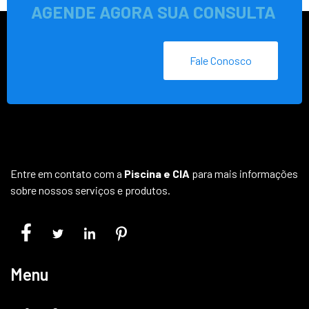
AGENDE AGORA SUA CONSULTA
Fale Conosco
Entre em contato com a
Piscina e CIA
para mais informações
sobre nossos serviços e produtos.
Menu