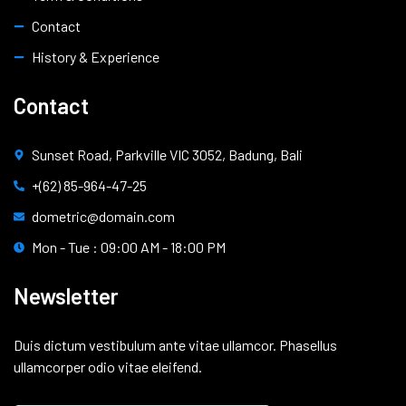
Contact
History & Experience
Contact
Sunset Road, Parkville VIC 3052, Badung, Bali
+(62) 85-964-47-25
dometric@domain.com
Mon - Tue : 09:00 AM - 18:00 PM
Newsletter
Duis dictum vestibulum ante vitae ullamcor. Phasellus
ullamcorper odio vitae eleifend.