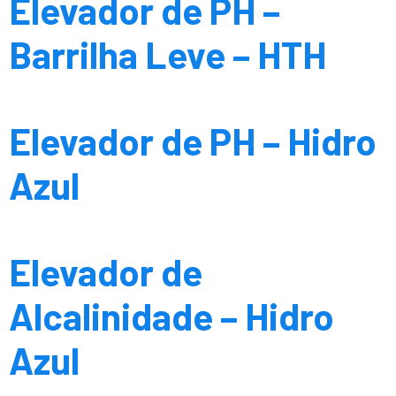
Elevador de PH –
Barrilha Leve – HTH
Elevador de PH – Hidro
Azul
Elevador de
Alcalinidade – Hidro
Azul